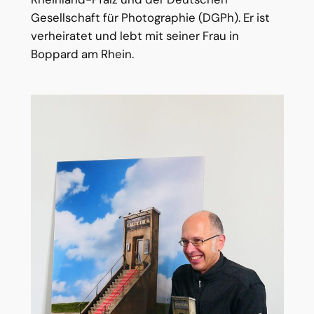
Gesellschaft für Photographie (DGPh). Er ist
verheiratet und lebt mit seiner Frau in
Boppard am Rhein.