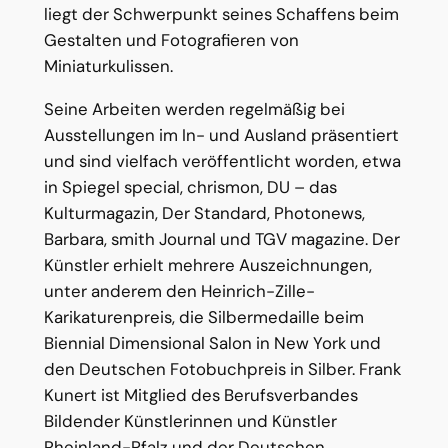
liegt der Schwerpunkt seines Schaffens beim
Gestalten und Fotografieren von
Miniaturkulissen.
Seine Arbeiten werden regelmäßig bei
Ausstellungen im In- und Ausland präsentiert
und sind vielfach veröffentlicht worden, etwa
in Spiegel special, chrismon, DU – das
Kulturmagazin, Der Standard, Photonews,
Barbara, smith Journal und TGV magazine. Der
Künstler erhielt mehrere Auszeichnungen,
unter anderem den Heinrich-Zille-
Karikaturenpreis, die Silbermedaille beim
Biennial Dimensional Salon in New York und
den Deutschen Fotobuchpreis in Silber. Frank
Kunert ist Mitglied des Berufsverbandes
Bildender Künstlerinnen und Künstler
Rheinland-Pfalz und der Deutschen