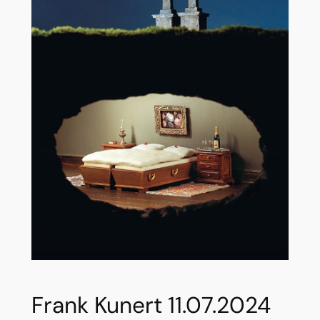
Frank Kunert 11.07.2024