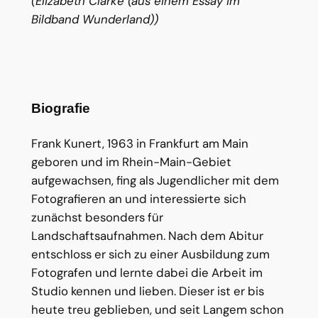
(Elizabeth Clarke (aus einem Essay im
Bildband Wunderland))
Biografie
Frank Kunert, 1963 in Frankfurt am Main
geboren und im Rhein-Main-Gebiet
aufgewachsen, fing als Jugendlicher mit dem
Fotografieren an und interessierte sich
zunächst besonders für
Landschaftsaufnahmen. Nach dem Abitur
entschloss er sich zu einer Ausbildung zum
Fotografen und lernte dabei die Arbeit im
Studio kennen und lieben. Dieser ist er bis
heute treu geblieben, und seit Langem schon