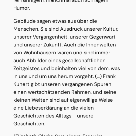
Humor.
Gebäude sagen etwas aus über die
Menschen. Sie sind Ausdruck unserer Kultur,
unserer Vergangenheit, unserer Gegenwart
und unserer Zukunft. Auch die Innenwelten
von Wohnhäusern waren und sind immer
auch Abbilder eines gesellschaftlichen
Zeitgeistes und beinhalten viel von dem, was
in uns und um uns herum vorgeht. (…) Frank
Kunert gibt unseren vergangenen Spuren
einen wertschätzenden Rahmen, und seine
kleinen Welten sind auf eigenwillige Weise
eine Liebeserklärung an die vielen
Geschichten des Alltags – unsere
Geschichten.