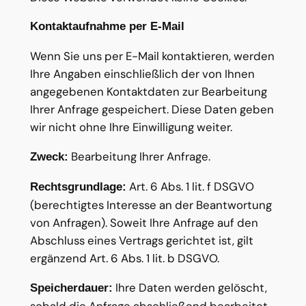
Kontaktaufnahme per E-Mail
Wenn Sie uns per E-Mail kontaktieren, werden
Ihre Angaben einschließlich der von Ihnen
angegebenen Kontaktdaten zur Bearbeitung
Ihrer Anfrage gespeichert. Diese Daten geben
wir nicht ohne Ihre Einwilligung weiter.
Bearbeitung Ihrer Anfrage.
Zweck:
Art. 6 Abs. 1 lit. f DSGVO
Rechtsgrundlage:
(berechtigtes Interesse an der Beantwortung
von Anfragen). Soweit Ihre Anfrage auf den
Abschluss eines Vertrags gerichtet ist, gilt
ergänzend Art. 6 Abs. 1 lit. b DSGVO.
Ihre Daten werden gelöscht,
Speicherdauer:
sobald die Anfrage abschließend bearbeitet