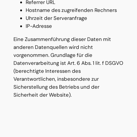
Referrer URL
Hostname des zugreifenden Rechners
Uhrzeit der Serveranfrage
IP-Adresse
Eine Zusammenführung dieser Daten mit
anderen Datenquellen wird nicht
vorgenommen. Grundlage für die
Datenverarbeitung ist Art. 6 Abs. 1 lit. f DSGVO
(berechtigte Interessen des
Verantwortlichen, insbesondere zur
Sicherstellung des Betriebs und der
Sicherheit der Website).