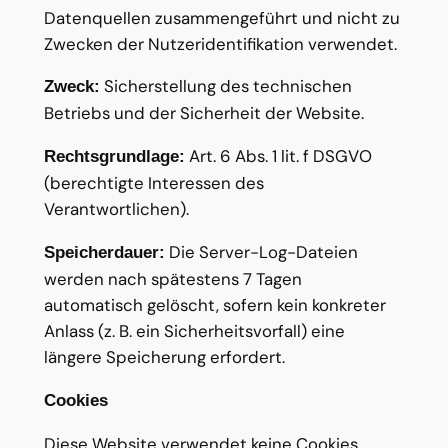
Datenquellen zusammengeführt und nicht zu
Zwecken der Nutzeridentifikation verwendet.
Sicherstellung des technischen
Zweck:
Betriebs und der Sicherheit der Website.
Art. 6 Abs. 1 lit. f DSGVO
Rechtsgrundlage:
(berechtigte Interessen des
Verantwortlichen).
Die Server-Log-Dateien
Speicherdauer:
werden nach spätestens 7 Tagen
automatisch gelöscht, sofern kein konkreter
Anlass (z. B. ein Sicherheitsvorfall) eine
längere Speicherung erfordert.
Cookies
Diese Website verwendet keine Cookies.