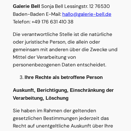
Sonja Bell Lessingstr. 12 76530
Galerie Bell
Baden-Baden E-Mail:
hallo@galerie-bell.de
Telefon: +49 176 631 410 38
Die verantwortliche Stelle ist die natürliche
oder juristische Person, die allein oder
gemeinsam mit anderen über die Zwecke und
Mittel der Verarbeitung von
personenbezogenen Daten entscheidet.
Ihre Rechte als betroffene Person
Auskunft, Berichtigung, Einschränkung der
Verarbeitung, Löschung
Sie haben im Rahmen der geltenden
gesetzlichen Bestimmungen jederzeit das
Recht auf unentgeltliche Auskunft über Ihre