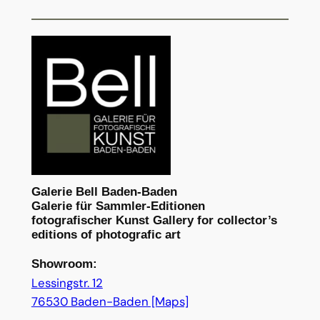
Galerie Bell Baden-Baden
Galerie für Sammler-Editionen
fotografischer Kunst Gallery for collector’s
editions of photografic art
Showroom:
Lessingstr. 12
76530 Baden-Baden [Maps]