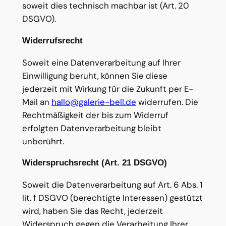
soweit dies technisch machbar ist (Art. 20
DSGVO).
Widerrufsrecht
Soweit eine Datenverarbeitung auf Ihrer
Einwilligung beruht, können Sie diese
jederzeit mit Wirkung für die Zukunft per E-
Mail an
hallo@galerie-bell.de
widerrufen. Die
Rechtmäßigkeit der bis zum Widerruf
erfolgten Datenverarbeitung bleibt
unberührt.
Widerspruchsrecht (Art. 21 DSGVO)
Soweit die Datenverarbeitung auf Art. 6 Abs. 1
lit. f DSGVO (berechtigte Interessen) gestützt
wird, haben Sie das Recht, jederzeit
Widerspruch gegen die Verarbeitung Ihrer