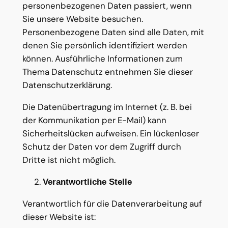
personenbezogenen Daten passiert, wenn
Sie unsere Website besuchen.
Personenbezogene Daten sind alle Daten, mit
denen Sie persönlich identifiziert werden
können. Ausführliche Informationen zum
Thema Datenschutz entnehmen Sie dieser
Datenschutzerklärung.
Die Datenübertragung im Internet (z. B. bei
der Kommunikation per E-Mail) kann
Sicherheitslücken aufweisen. Ein lückenloser
Schutz der Daten vor dem Zugriff durch
Dritte ist nicht möglich.
Verantwortliche Stelle
Verantwortlich für die Datenverarbeitung auf
dieser Website ist: