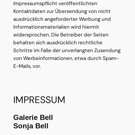
Impressumspflicht veröffentlichten
Kontaktdaten zur Übersendung von nicht
ausdrücklich angeforderter Werbung und
Informationsmaterialien wird hiermit
widersprochen. Die Betreiber der Seiten
behalten sich ausdrücklich rechtliche
Schritte im Falle der unverlangten Zusendung
von Werbeinformationen, etwa durch Spam-
E-Mails, vor.
IMPRESSUM
Galerie Bell
Sonja Bell