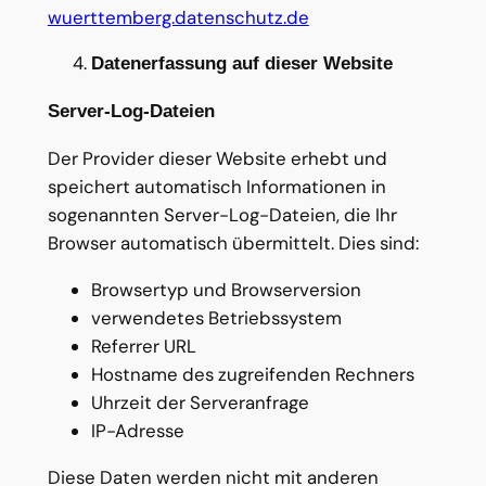
wuerttemberg.datenschutz.de
Datenerfassung auf dieser Website
Server-Log-Dateien
Der Provider dieser Website erhebt und
speichert automatisch Informationen in
sogenannten Server-Log-Dateien, die Ihr
Browser automatisch übermittelt. Dies sind:
Browsertyp und Browserversion
verwendetes Betriebssystem
Referrer URL
Hostname des zugreifenden Rechners
Uhrzeit der Serveranfrage
IP-Adresse
Diese Daten werden nicht mit anderen