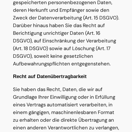
gespeicherten personenbezogenen Daten,
deren Herkunft und Empfänger sowie den
Zweck der Datenverarbeitung (Art. 15 DSGVO).
Darüber hinaus haben Sie das Recht auf
Berichtigung unrichtiger Daten (Art. 16
DSGVO), auf Einschränkung der Verarbeitung
(Art. 18 DSGVO) sowie auf Löschung (Art. 17
DSGVO), soweit keine gesetzlichen
Aufbewahrungspflichten entgegenstehen.
Recht auf Datenübertragbarkeit
Sie haben das Recht, Daten, die wir auf
Grundlage Ihrer Einwilligung oder in Erfüllung
eines Vertrags automatisiert verarbeiten, in
einem gängigen, maschinenlesbaren Format
zu erhalten oder die direkte Übertragung an
einen anderen Verantwortlichen zu verlangen,