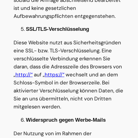
ist und keine gesetzlichen
Aufbewahrungspflichten entgegenstehen.
SSL/TLS-Verschlüsselung
Diese Website nutzt aus Sicherheitsgründen
eine SSL- bzw. TLS-Verschlüsselung. Eine
verschlüsselte Verbindung erkennen Sie
daran, dass die Adresszeile des Browsers von
„
http://“
auf „
https://“
wechselt und an dem
Schloss-Symbol in der Browserzeile. Bei
aktivierter Verschlüsselung können Daten, die
Sie an uns übermitteln, nicht von Dritten
mitgelesen werden.
Widerspruch gegen Werbe-Mails
Der Nutzung von im Rahmen der