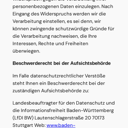
personenbezogenen Daten einzulegen. Nach
Eingang des Widerspruchs werden wir die
Verarbeitung einstellen, es sei denn, wir
können zwingende schutzwürdige Gründe für
die Verarbeitung nachweisen, die Ihre
Interessen, Rechte und Freiheiten
überwiegen.
Beschwerderecht bei der Aufsichtsbehörde
Im Falle datenschutzrechtlicher Verstöße
steht Ihnen ein Beschwerderecht bei der
zuständigen Aufsichtsbehörde zu:
Landesbeauftragter für den Datenschutz und
die Informationsfreiheit Baden-Württemberg
(LfDI BW) Lautenschlagerstraße 20 70173
Stuttgart Web:
www.baden-