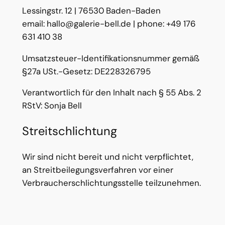
Lessingstr. 12 | 76530 Baden-Baden
email: hallo@galerie-bell.de | phone: +49 176
631 410 38
Umsatzsteuer-Identifikationsnummer gemäß
§27a USt.-Gesetz: DE228326795
Verantwortlich für den Inhalt nach § 55 Abs. 2
RStV: Sonja Bell
Streitschlichtung
Wir sind nicht bereit und nicht verpflichtet,
an Streitbeilegungsverfahren vor einer
Verbraucherschlichtungsstelle teilzunehmen.