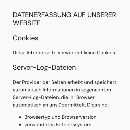
DATENERFASSUNG AUF UNSERER
WEBSITE
Cookies
Diese Internetseite verwendet keine Cookies.
Server-Log-Dateien
Der Provider der Seiten erhebt und speichert
automatisch Informationen in sogenannten
Server-Log-Dateien, die Ihr Browser
automatisch an uns übermittelt. Dies sind:
Browsertyp und Browserversion
verwendetes Betriebssystem