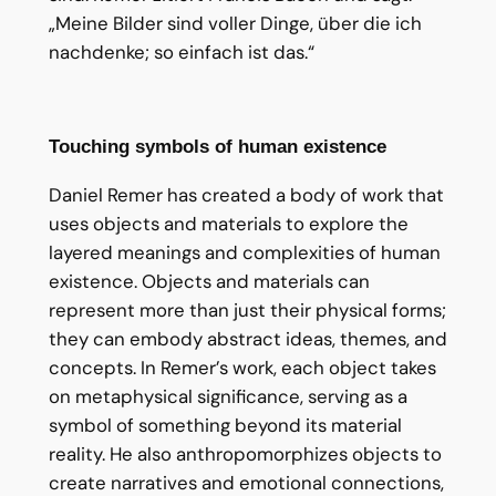
„Meine Bilder sind voller Dinge, über die ich
nachdenke; so einfach ist das.“
Touching symbols of human existence
Daniel Remer has created a body of work that
uses objects and materials to explore the
layered meanings and complexities of human
existence. Objects and materials can
represent more than just their physical forms;
they can embody abstract ideas, themes, and
concepts. In Remer’s work, each object takes
on metaphysical significance, serving as a
symbol of something beyond its material
reality. He also anthropomorphizes objects to
create narratives and emotional connections,