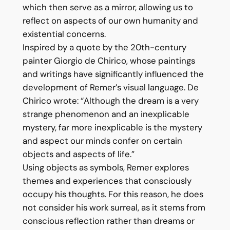
which then serve as a mirror, allowing us to
reflect on aspects of our own humanity and
existential concerns.
Inspired by a quote by the 20th-century
painter Giorgio de Chirico, whose paintings
and writings have significantly influenced the
development of Remer’s visual language. De
Chirico wrote: “Although the dream is a very
strange phenomenon and an inexplicable
mystery, far more inexplicable is the mystery
and aspect our minds confer on certain
objects and aspects of life.”
Using objects as symbols, Remer explores
themes and experiences that consciously
occupy his thoughts. For this reason, he does
not consider his work surreal, as it stems from
conscious reflection rather than dreams or