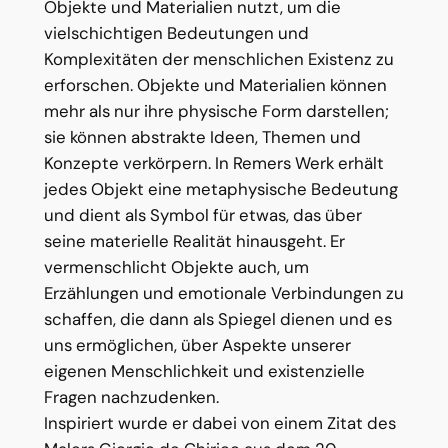
Objekte und Materialien nutzt, um die
vielschichtigen Bedeutungen und
Komplexitäten der menschlichen Existenz zu
erforschen. Objekte und Materialien können
mehr als nur ihre physische Form darstellen;
sie können abstrakte Ideen, Themen und
Konzepte verkörpern. In Remers Werk erhält
jedes Objekt eine metaphysische Bedeutung
und dient als Symbol für etwas, das über
seine materielle Realität hinausgeht. Er
vermenschlicht Objekte auch, um
Erzählungen und emotionale Verbindungen zu
schaffen, die dann als Spiegel dienen und es
uns ermöglichen, über Aspekte unserer
eigenen Menschlichkeit und existenzielle
Fragen nachzudenken.
Inspiriert wurde er dabei von einem Zitat des