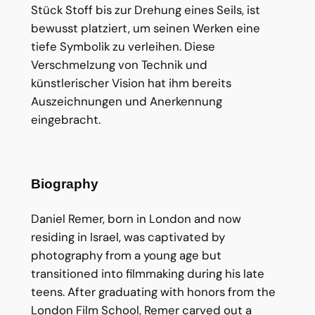
Stück Stoff bis zur Drehung eines Seils, ist
bewusst platziert, um seinen Werken eine
tiefe Symbolik zu verleihen. Diese
Verschmelzung von Technik und
künstlerischer Vision hat ihm bereits
Auszeichnungen und Anerkennung
eingebracht.
Biography
Daniel Remer, born in London and now
residing in Israel, was captivated by
photography from a young age but
transitioned into filmmaking during his late
teens. After graduating with honors from the
London Film School, Remer carved out a