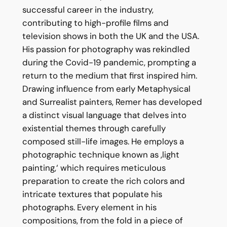
successful career in the industry,
contributing to high-profile films and
television shows in both the UK and the USA.
His passion for photography was rekindled
during the Covid-19 pandemic, prompting a
return to the medium that first inspired him.
Drawing influence from early Metaphysical
and Surrealist painters, Remer has developed
a distinct visual language that delves into
existential themes through carefully
composed still-life images. He employs a
photographic technique known as ‚light
painting,‘ which requires meticulous
preparation to create the rich colors and
intricate textures that populate his
photographs. Every element in his
compositions, from the fold in a piece of