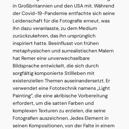
in Großbritannien und den USA mit. Während
der Covid-19-Pandemie entfachte sich seine
Leidenschaft für die Fotografie erneut, was
ihn dazu veranlasste, zu dem Medium
zurückzukehren, das ihn ursprünglich
inspiriert hatte. Beeinflusst von frühen
metaphysischen und surrealistischen Malern
hat Remer eine unverwechselbare
Bildsprache entwickelt, die sich durch
sorgfältig komponierte Stillleben mit
existenziellen Themen auseinandersetzt. Er
verwendet eine Fototechnik namens „Light
Painting“, die eine akribische Vorbereitung
erfordert, um die satten Farben und
komplexen Texturen zu erzielen, die seine
Fotografien auszeichnen. Jedes Element in
seinen Kompositionen, von der Falte in einem