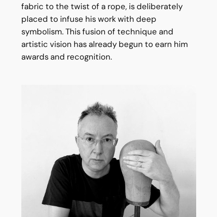
fabric to the twist of a rope, is deliberately
placed to infuse his work with deep
symbolism. This fusion of technique and
artistic vision has already begun to earn him
awards and recognition.