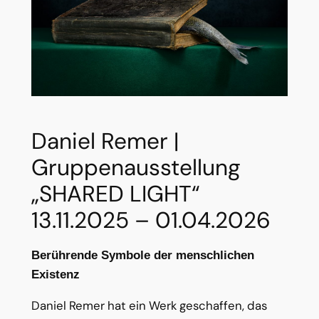
Daniel Remer |
Gruppenausstellung
„SHARED LIGHT“
13.11.2025 – 01.04.2026
Berührende Symbole der menschlichen
Existenz
Daniel Remer hat ein Werk geschaffen, das