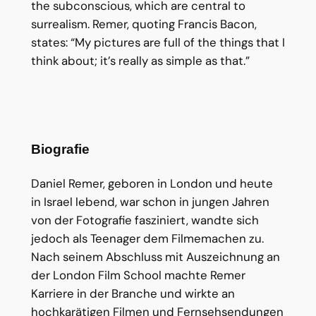
the subconscious, which are central to
surrealism. Remer, quoting Francis Bacon,
states: “My pictures are full of the things that I
think about; it’s really as simple as that.”
Biografie
Daniel Remer, geboren in London und heute
in Israel lebend, war schon in jungen Jahren
von der Fotografie fasziniert, wandte sich
jedoch als Teenager dem Filmemachen zu.
Nach seinem Abschluss mit Auszeichnung an
der London Film School machte Remer
Karriere in der Branche und wirkte an
hochkarätigen Filmen und Fernsehsendungen